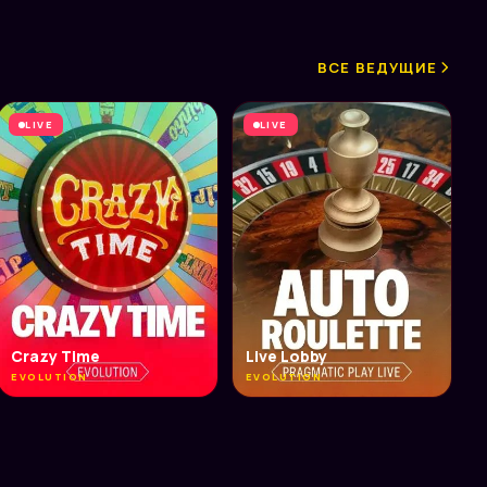
ВСЕ ВЕДУЩИЕ
LIVE
LIVE
T
Crazy Time
Live Lobby
EVOLUTION
EVOLUTION