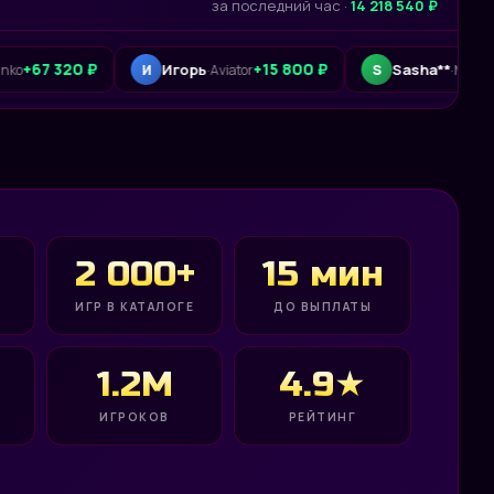
за последний час ·
14 218 540 ₽
0 ₽
+15 800 ₽
+42 000 
Игорь
Sasha**
И
·
Aviator
S
·
Mines
2 000+
15 мин
ИГР В КАТАЛОГЕ
ДО ВЫПЛАТЫ
%
1.2M
4.9★
ИГРОКОВ
РЕЙТИНГ