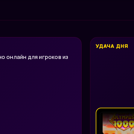
УДАЧА ДНЯ
но онлайн для игроков из