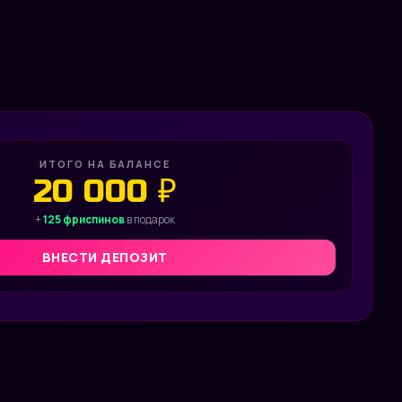
ИТОГО НА БАЛАНСЕ
20 000 ₽
+
125 фриспинов
в подарок
ВНЕСТИ ДЕПОЗИТ