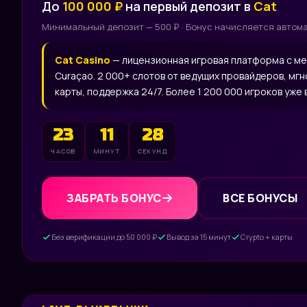
До
100 000 ₽
на первый депозит в
Cat
Минимальный депозит — 500 ₽ · Бонус начисляется автом
Cat Casino
— лицензионная игровая платформа с м
Curaçao. 2 000+ слотов от ведущих провайдеров, мгн
карты, поддержка 24/7. Более 1 200 000 игроков уже 
23
11
26
ЧАСОВ
МИНУТ
СЕКУНД
ЗАБРАТЬ БОНУС
ВСЕ БОНУСЫ
Без верификации до 50 000 ₽
Вывод за 15 минут
Crypto + карты